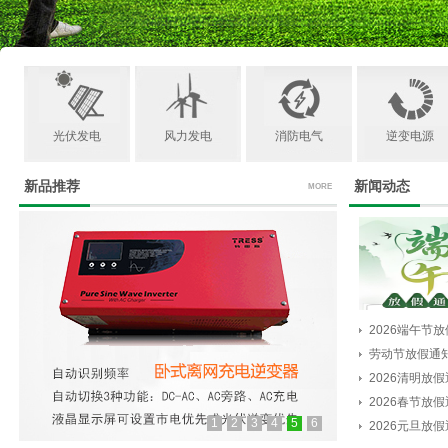
光伏发电
风力发电
消防电气
逆变电源
新品推荐
新闻动态
MORE
2026端午节
劳动节放假通
2026清明放
2026春节放
1
2
3
4
5
6
2026元旦放