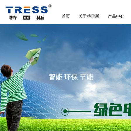
首页
关于特雷斯
产品中心